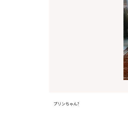
プリンちゃん?