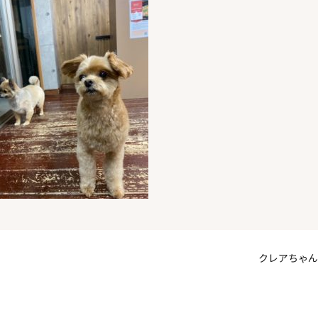
クレアちゃん