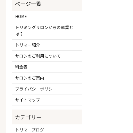
HOME
トリミングサロンからの卒業と
は？
トリマー紹介
サロンのご利用について
料金表
サロンのご案内
プライバシーポリシー
サイトマップ
トリマーブログ