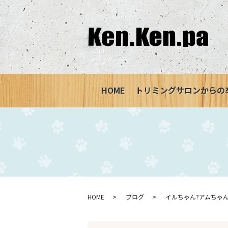
HOME
トリミングサロンからの
HOME
ブログ
イルちゃん?アムちゃん