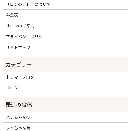
サロンのご利用について
料金表
サロンのご案内
プライバシーポリシー
サイトマップ
トリマーブログ
ブログ
ハチちゃん🐶
レイちゃん🐩