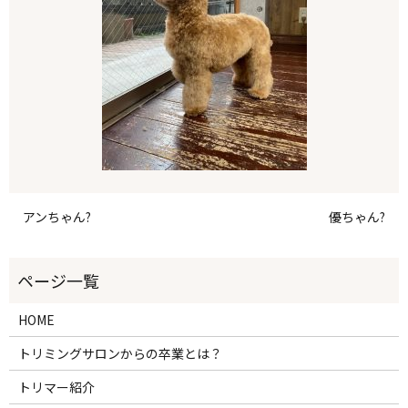
アンちゃん?
優ちゃん?
HOME
トリミングサロンからの卒業とは？
トリマー紹介