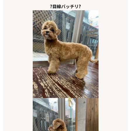
?目線バッチリ?