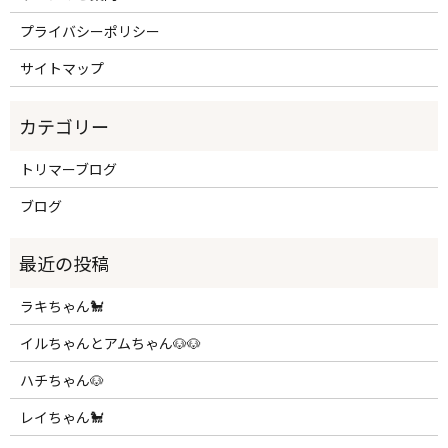
プライバシーポリシー
サイトマップ
トリマーブログ
ブログ
ラキちゃん🐩
イルちゃんとアムちゃん🐶🐶
ハチちゃん🐶
レイちゃん🐩