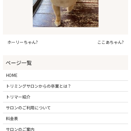
ホーリーちゃん?
ここあちゃん?
HOME
トリミングサロンからの卒業とは？
トリマー紹介
サロンのご利用について
料金表
サロンのご案内