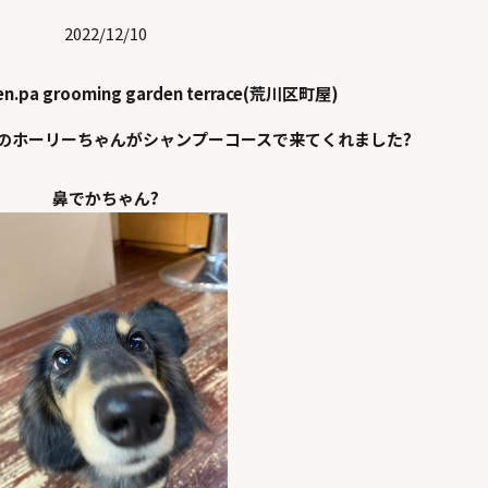
2022/12/10
en.pa grooming garden terrace(荒川区町屋)
のホーリーちゃんがシャンプーコースで来てくれました?
鼻でかちゃん?