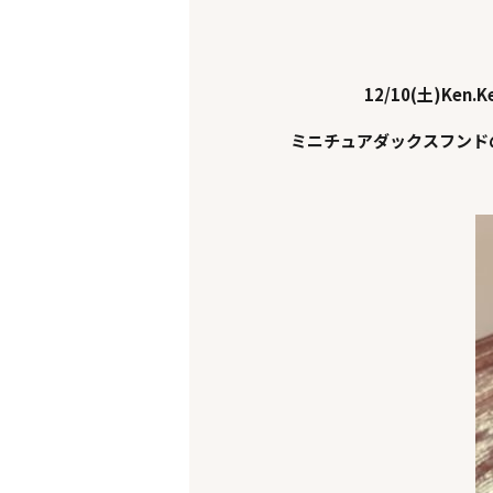
12/10(土)Ken.K
ミニチュアダックスフンド