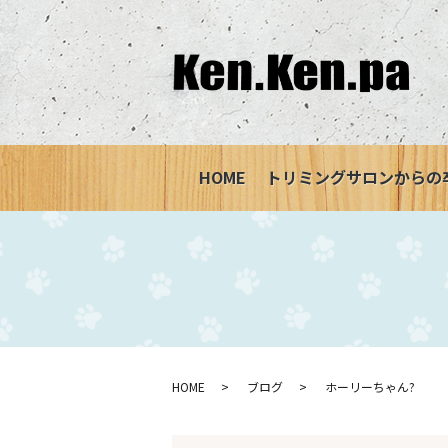
HOME
トリミングサロンからの
HOME
ブログ
ホーリーちゃん?