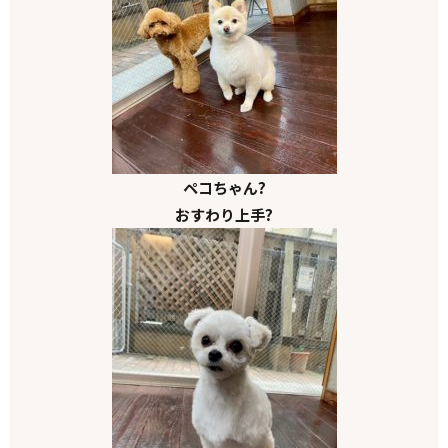
ペコちゃん?
おすわり上手?