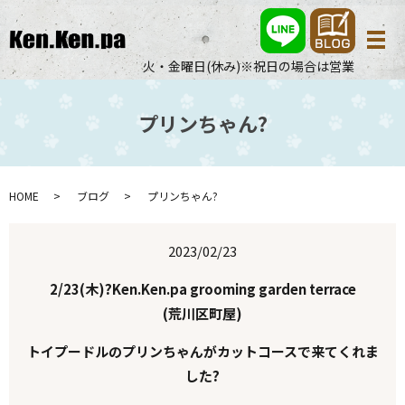
メ
火・金曜日(休み)※祝日の場合は営業
プリンちゃん?
HOME
ブログ
プリンちゃん?
2023/02/23
2/23(木)?Ken.Ken.pa grooming garden terrace
(荒川区町屋)
トイプードルのプリンちゃんがカットコースで来てくれま
した?