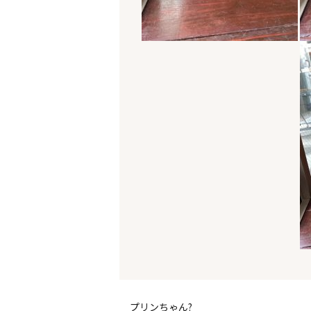
プリンちゃん?