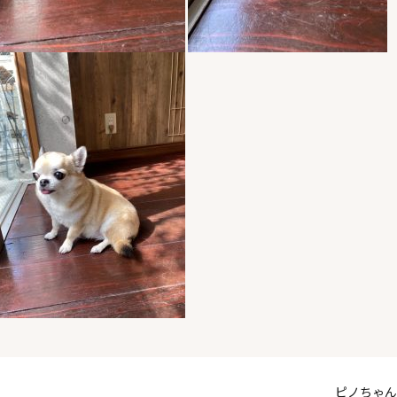
ピノちゃん