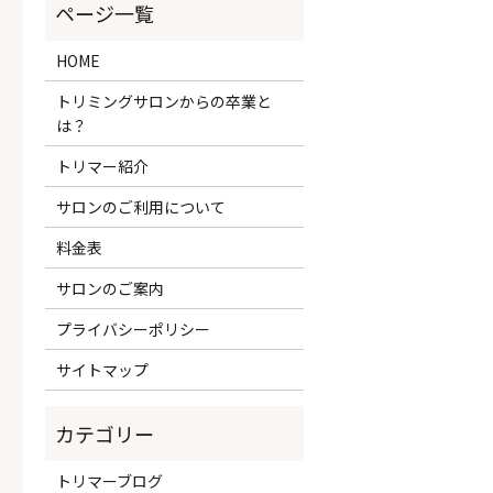
HOME
トリミングサロンからの卒業と
は？
トリマー紹介
サロンのご利用について
料金表
サロンのご案内
プライバシーポリシー
サイトマップ
トリマーブログ