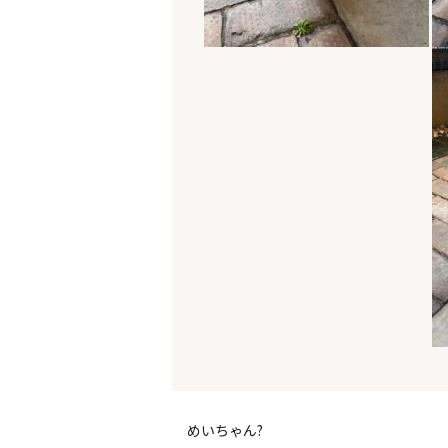
めいちゃん?