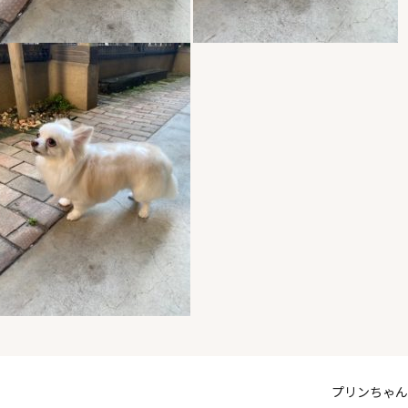
プリンちゃん