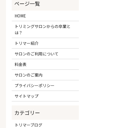
HOME
トリミングサロンからの卒業と
は？
トリマー紹介
サロンのご利用について
料金表
サロンのご案内
プライバシーポリシー
サイトマップ
トリマーブログ