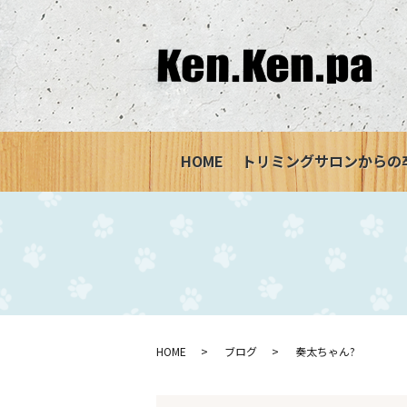
HOME
トリミングサロンからの
HOME
ブログ
奏太ちゃん?