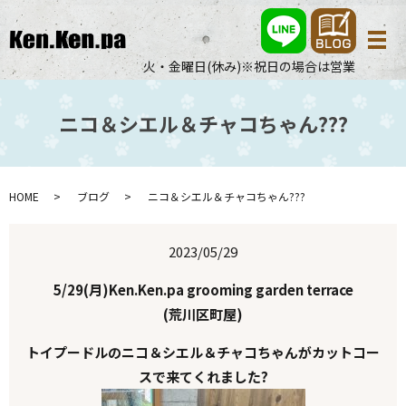
メ
火・金曜日(休み)※祝日の場合は営業
ニコ＆シエル＆チャコちゃん???
HOME
ブログ
ニコ＆シエル＆チャコちゃん???
2023/05/29
5/29
(月)Ken.Ken.pa grooming garden terrace
(荒川区町屋)
トイプードルのニコ＆シエル＆チャコちゃんがカットコー
スで来てくれました?