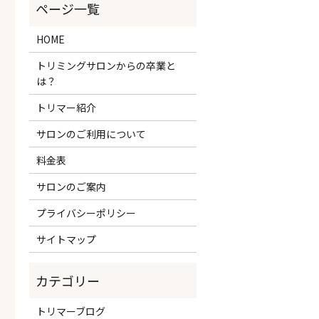
HOME
トリミングサロンからの卒業と
は？
トリマー紹介
サロンのご利用について
料金表
サロンのご案内
プライバシーポリシー
サイトマップ
トリマーブログ