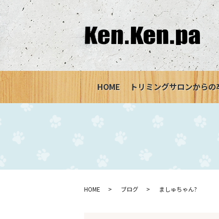
HOME
トリミングサロンからの
HOME
ブログ
ましゅちゃん?