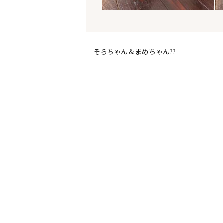
そらちゃん＆まめちゃん??