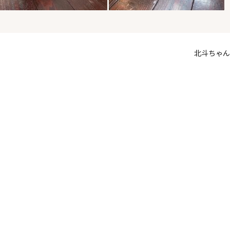
北斗ちゃん