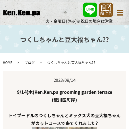
メ
火・金曜日(休み)※祝日の場合は営業
つくしちゃんと豆大福ちゃん??
HOME
ブログ
つくしちゃんと豆大福ちゃん??
2023/09/14
9/14(木)Ken.Ken.pa grooming garden terrace
(荒川区町屋)
トイプードルのつくしちゃんとミックス犬の豆大福ちゃん
がカットコースで来てくれました?