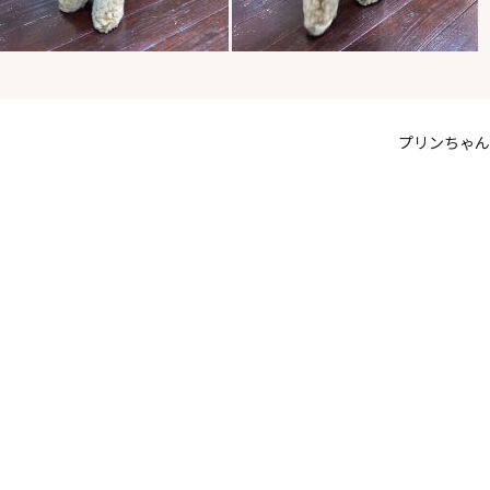
プリンちゃん