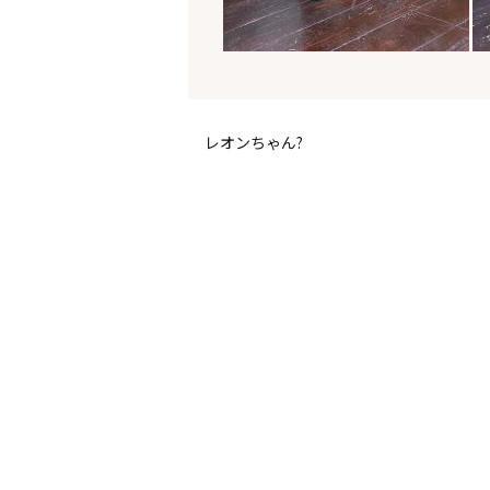
レオンちゃん?