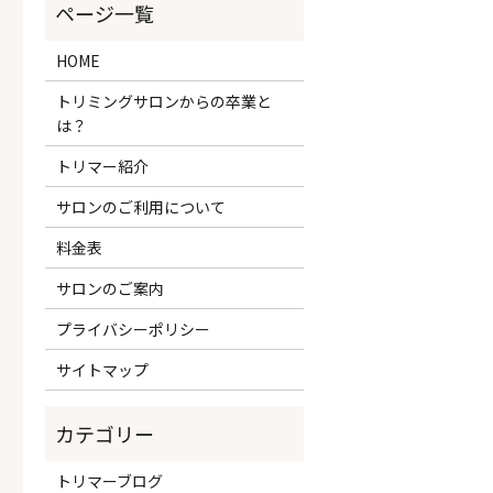
HOME
トリミングサロンからの卒業と
は？
トリマー紹介
サロンのご利用について
料金表
サロンのご案内
プライバシーポリシー
サイトマップ
トリマーブログ