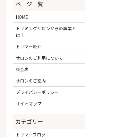
HOME
トリミングサロンからの卒業と
は？
トリマー紹介
サロンのご利用について
料金表
サロンのご案内
プライバシーポリシー
サイトマップ
トリマーブログ