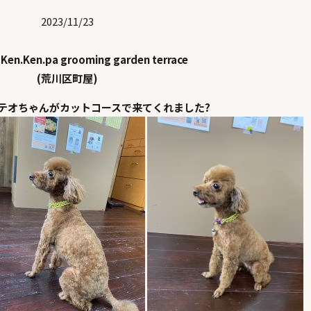
2023/11/23
Ken.Ken.pa grooming garden terrace
(荒川区町屋)
テオちゃんがカットコースで来てくれました?