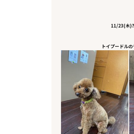
11/23(木)?
トイプードルの