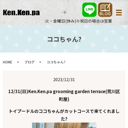
メ
火・金曜日(休み)※祝日の場合は営業
ココちゃん?
HOME
ブログ
ココちゃん?
2023/12/31
12/31(日)Ken.Ken.pa grooming garden terrace(荒川区
町屋)
トイプードルのココちゃんがカットコースで来てくれまし
た?