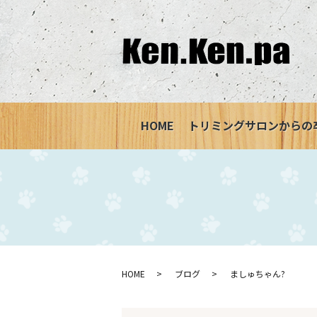
HOME
トリミングサロンからの
HOME
ブログ
ましゅちゃん?