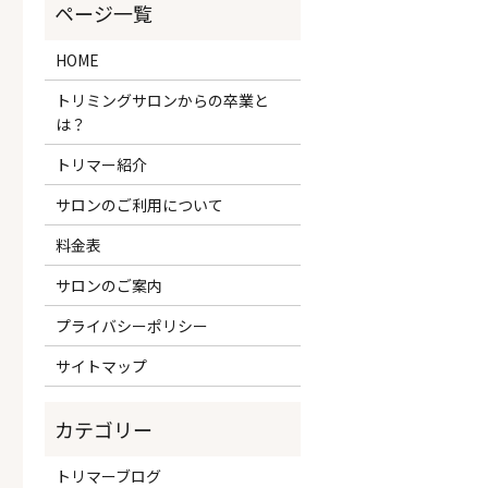
HOME
トリミングサロンからの卒業と
は？
トリマー紹介
サロンのご利用について
料金表
サロンのご案内
プライバシーポリシー
サイトマップ
トリマーブログ