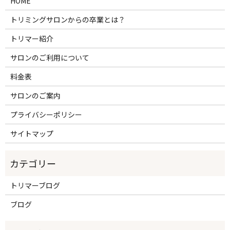
HOME
トリミングサロンからの卒業とは？
トリマー紹介
サロンのご利用について
料金表
サロンのご案内
プライバシーポリシー
サイトマップ
トリマーブログ
ブログ