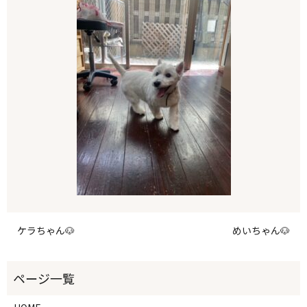
ケラちゃん🐶
めいちゃん🐶