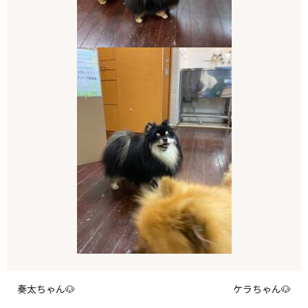
奏太ちゃん🐶
ケラちゃん🐶