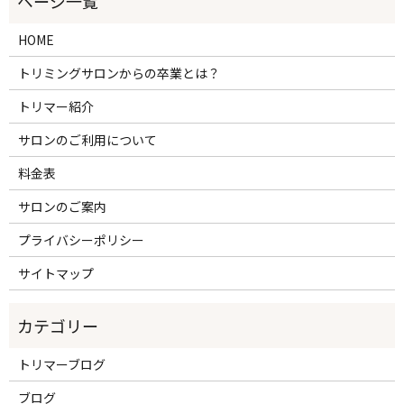
HOME
トリミングサロンからの卒業とは？
トリマー紹介
サロンのご利用について
料金表
サロンのご案内
プライバシーポリシー
サイトマップ
トリマーブログ
ブログ