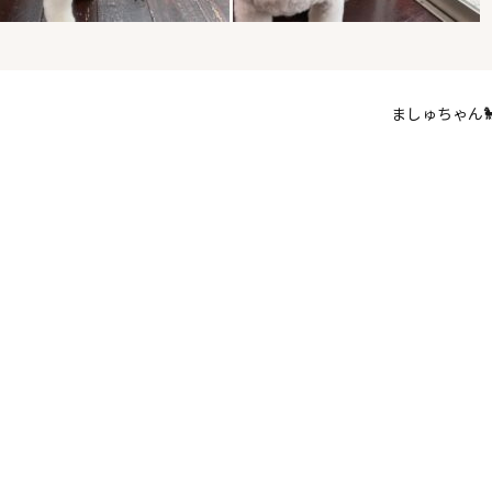
ましゅちゃん