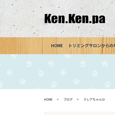
HOME
トリミングサロンからの
HOME
ブログ
クレアちゃん🐶