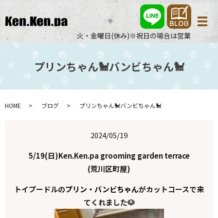
メ
火・金曜日(休み)※祝日の場合は営業
プリンちゃん🐩バンビちゃん🐩
HOME
ブログ
プリンちゃん🐩バンビちゃん🐩
2024/05/19
5/19(日)Ken.Ken.pa grooming garden terrace
(荒川区町屋)
トイプードルの
プリン・バンビちゃん
がカットコースで来
てくれました🐶