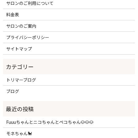
サロンのご利用について
料金表
サロンのご案内
プライバシーポリシー
サイトマップ
トリマーブログ
ブログ
Fuuuちゃんとニコちゃんとペコちゃん🐶🐶🐶
モネちゃん🐩