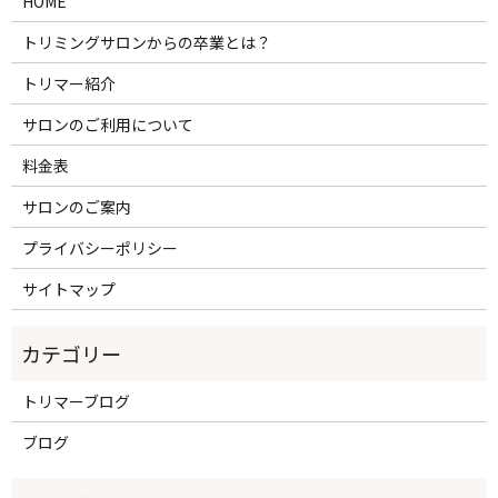
HOME
トリミングサロンからの卒業とは？
トリマー紹介
サロンのご利用について
料金表
サロンのご案内
プライバシーポリシー
サイトマップ
トリマーブログ
ブログ