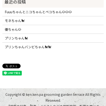
Fuuuちゃんとニコちゃんとペコちゃん🐶🐶🐶
モネちゃん🐩
優ちゃん🐶
プリンちゃん🐩
プリンちゃんバンビちゃん🐩🐩
Copyright © ken.ken.pa grooming garden terrace All Rights
Reserved.