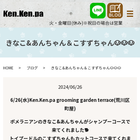
メ
火・金曜日(休み)※祝日の場合は営業
きなこ&あんちゃん＆こすずちゃん🐶🐶🐶
HOME
ブログ
きなこ&あんちゃん＆こすずちゃん🐶🐶🐶
2024/06/26
6/26(水)Ken.Ken.pa grooming garden terrace(荒川区
町屋)
ポメラニアンのきなこ&あんちゃんがシャンプーコースで
来てくれました🐕
トイプードルのこすずちゃんもカットコースで来てくれま