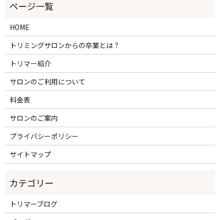
HOME
トリミングサロンからの卒業とは？
トリマー紹介
サロンのご利用について
料金表
サロンのご案内
プライバシーポリシー
サイトマップ
トリマーブログ