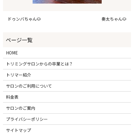
ドゥンバちゃん🐶
奏太ちゃん🐶
HOME
トリミングサロンからの卒業とは？
トリマー紹介
サロンのご利用について
料金表
サロンのご案内
プライバシーポリシー
サイトマップ