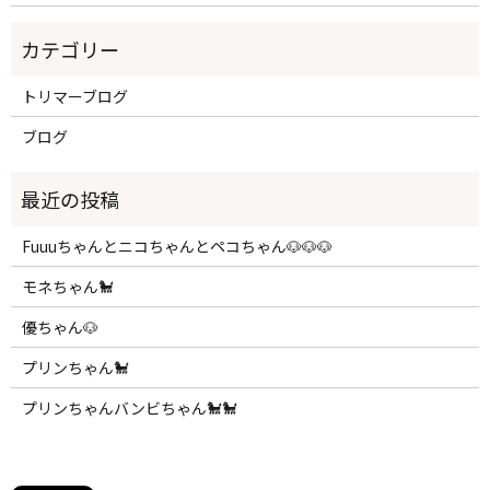
トリマーブログ
ブログ
Fuuuちゃんとニコちゃんとペコちゃん🐶🐶🐶
モネちゃん🐩
優ちゃん🐶
プリンちゃん🐩
プリンちゃんバンビちゃん🐩🐩