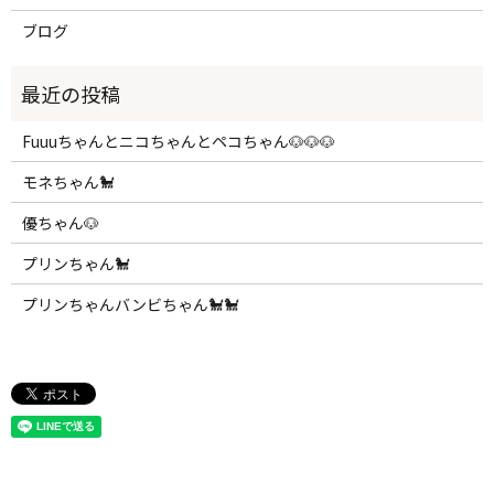
ブログ
Fuuuちゃんとニコちゃんとペコちゃん🐶🐶🐶
モネちゃん🐩
優ちゃん🐶
プリンちゃん🐩
プリンちゃんバンビちゃん🐩🐩