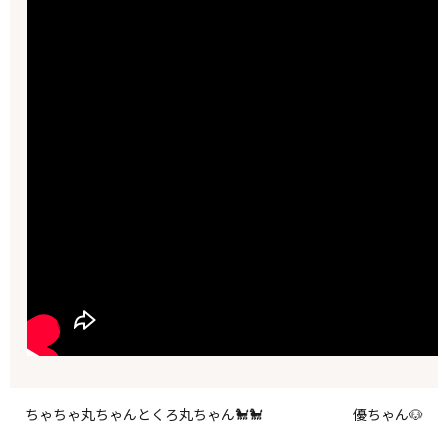
ちゃちゃ丸ちゃんとくろ丸ちゃん🐩🐩
優ちゃん🐶