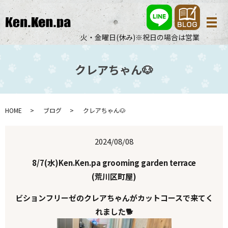
メ
火・金曜日(休み)※祝日の場合は営業
クレアちゃん🐶
HOME
ブログ
クレアちゃん🐶
2024/08/08
8/7(水)Ken.Ken.pa grooming garden terrace
(荒川区町屋)
ビションフリーゼのクレアちゃんがカットコースで来てく
れました🐕